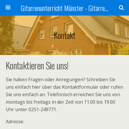
Gitarrenunterricht Münster - Gitarre lernen - Gitarrenschule Motet
Kontakt
Kontaktieren Sie uns!
Sie haben Fragen oder Anregungen? Schreiben Sie
uns einfach hier über das Kontaktformular oder rufen
Sie uns einfach an. Telefonisch erreichen Sie uns von
montags bis freitags in der Zeit von 11.00 bis 19.00
Uhr unter 0251-249771.
Adresse: