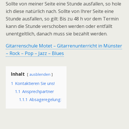
Sollte von meiner Seite eine Stunde ausfallen, so hole
ich diese natürlich nach. Sollte von Ihrer Seite eine
Stunde ausfallen, so gilt: Bis zu 48 h vor dem Termin
kann die Stunde verschoben werden oder entfällt
unentgeltlich, danach muss sie bezahlt werden.
Gitarrenschule Motet – Gitarrenunterricht in Münster
– Rock – Pop – Jazz – Blues
Inhalt
ausblenden
1
Kontaktieren Sie uns!
1.1
Ansprechpartner
1.1.1
Absageregelung: