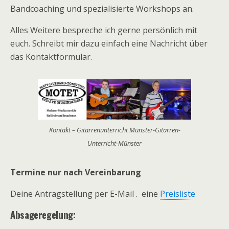
Bandcoaching und spezialisierte Workshops an.
Alles Weitere bespreche ich gerne persönlich mit
euch. Schreibt mir dazu einfach eine Nachricht über
das Kontaktformular.
Kontakt – Gitarrenunterricht Münster-Gitarren-
Unterricht-Münster
Termine nur nach Vereinbarung
Deine Antragstellung per E-Mail . eine
Preisliste
Absageregelung: