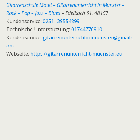
Gitarrenschule Motet – Gitarrenunterricht in Münster –
Rock – Pop – Jazz – Blues
– Edelbach 61
,
48157
Kundenservice:
0251- 39554899
Technische Unterstützung:
01744776910
Kundenservice:
gitarrenunterrichtinmuenster@gmail.c
om
Webseite:
https://gitarrenunterricht-muenster.eu