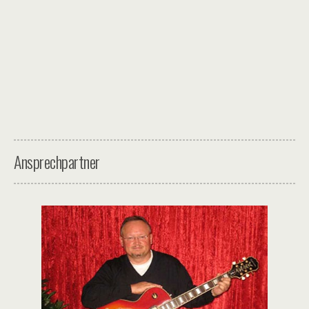
Ansprechpartner