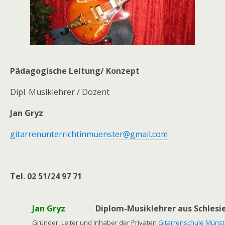
Pädagogische Leitung/ Konzept
Dipl. Musiklehrer / Dozent
Jan Gryz
gitarrenunterrichtinmuenster@gmail.com
Tel. 02 51/24 97 71
Jan Gryz
Diplom-Musiklehrer aus Schlesi
Gründer, Leiter und Inhaber der Privaten
Gitarrenschule Müns