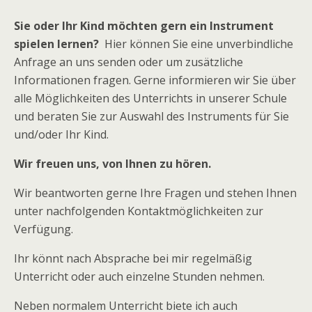
Sie oder Ihr Kind möchten gern ein Instrument
spielen lernen?
Hier können Sie eine unverbindliche
Anfrage an uns senden oder um zusätzliche
Informationen fragen. Gerne informieren wir Sie über
alle Möglichkeiten des Unterrichts in unserer Schule
und beraten Sie zur Auswahl des Instruments für Sie
und/oder Ihr Kind.
Wir freuen uns, von Ihnen zu hören.
Wir beantworten gerne Ihre Fragen und stehen Ihnen
unter nachfolgenden Kontaktmöglichkeiten zur
Verfügung.
Ihr könnt nach Absprache bei mir regelmäßig
Unterricht oder auch einzelne Stunden nehmen.
Neben normalem Unterricht biete ich auch